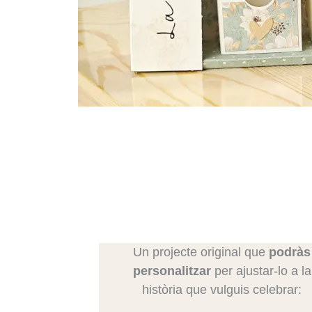
Un projecte original que
podràs
personalitzar
per ajustar-lo a la
història que vulguis celebrar: