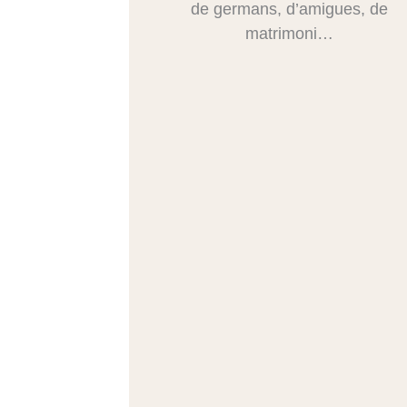
de germans, d’amigues, de
matrimoni…