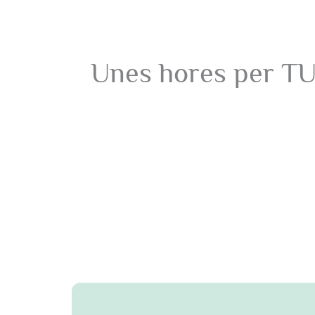
Unes hores per TU,