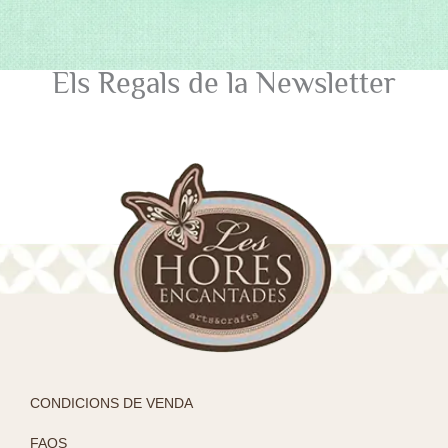
Els Regals de la Newsletter
CONDICIONS DE VENDA
FAQS