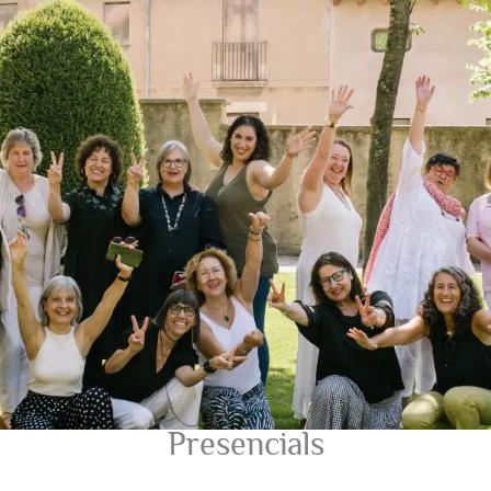
Presencials