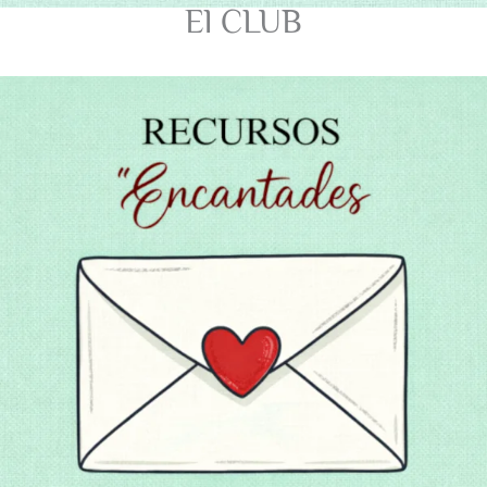
El CLUB