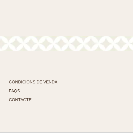
CONDICIONS DE VENDA
FAQS
CONTACTE