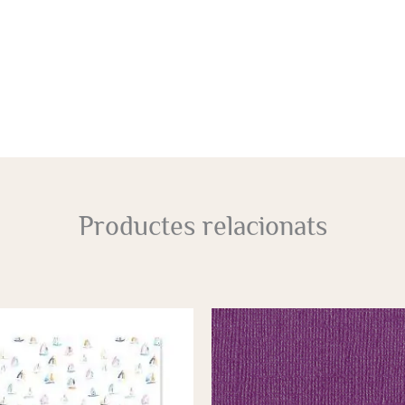
Productes relacionats