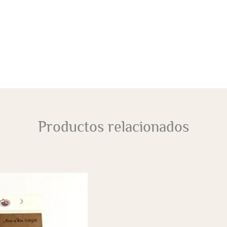
Productos relacionados