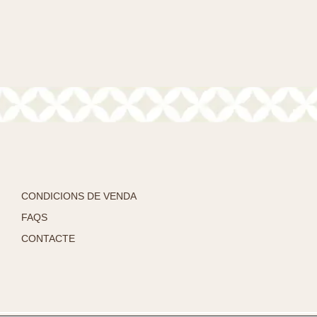
CONDICIONS DE VENDA
FAQS
CONTACTE