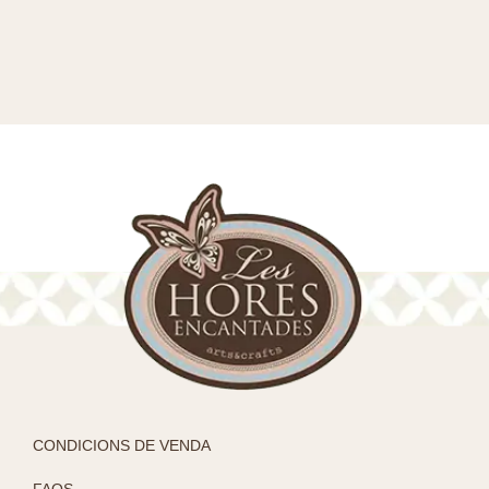
CONDICIONS DE VENDA
FAQS