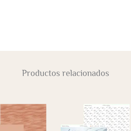
Productos relacionados