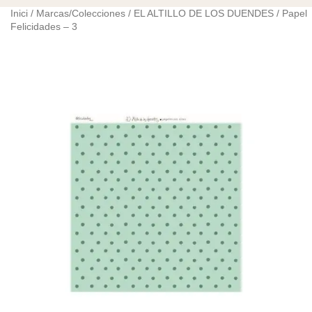
Inici
/
Marcas/Colecciones
/
EL ALTILLO DE LOS DUENDES
/ Papel
Felicidades – 3