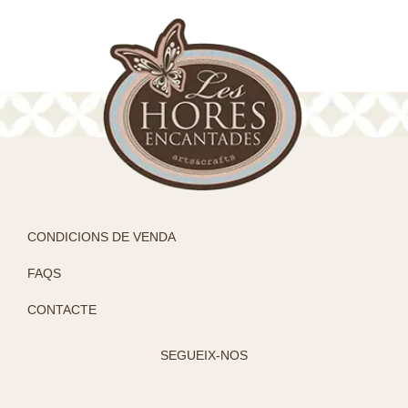
CONDICIONS DE VENDA
FAQS
CONTACTE
SEGUEIX-NOS