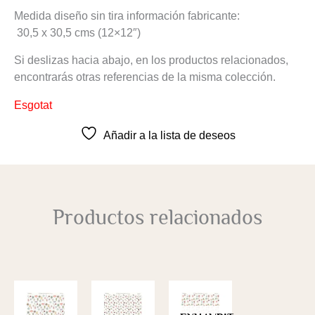
Medida diseño sin tira información fabricante:
30,5 x 30,5 cms (12×12″)
Si deslizas hacia abajo, en los productos relacionados,
encontrarás otras referencias de la misma colección.
Esgotat
Añadir a la lista de deseos
Productos relacionados