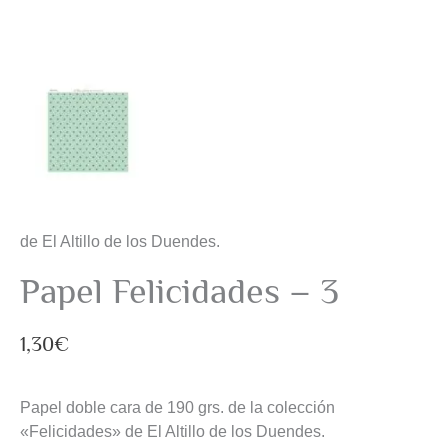
de El Altillo de los Duendes.
Papel Felicidades – 3
1,30
€
Papel doble cara de 190 grs. de la colección
«Felicidades» de El Altillo de los Duendes.