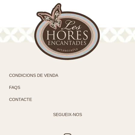
CONDICIONS DE VENDA
FAQS
CONTACTE
SEGUEIX-NOS
I