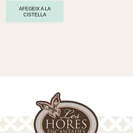
AFEGEIX A LA
CISTELLA