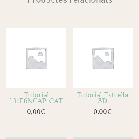
Tutorial
Tutorial Estrella
LHE6NCAP-CAT
3D
0,00
€
0,00
€