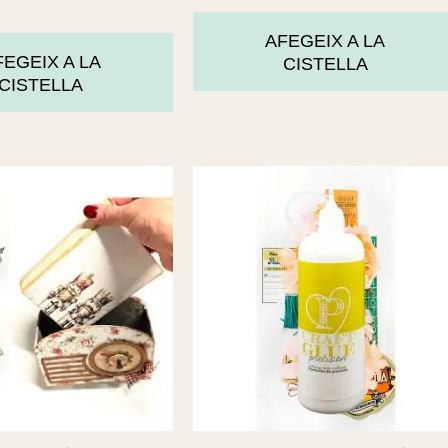
AFEGEIX A LA
FEGEIX A LA
CISTELLA
CISTELLA