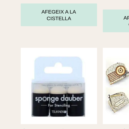
AFEGEIX A LA
A
CISTELLA