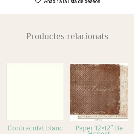
Añadir a la lista de deseos
Productes relacionats
Contracolat blanc
Paper 12×12″ Be
Honest