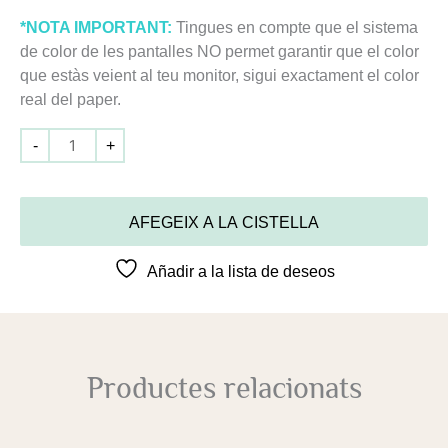
*NOTA IMPORTANT:
Tingues en compte que el sistema
de color de les pantalles NO permet garantir que el color
que estàs veient al teu monitor, sigui exactament el color
real del paper.
-
+
AFEGEIX A LA CISTELLA
Añadir a la lista de deseos
Productes relacionats