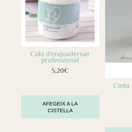
Cola d’enquadernar
professional
5,20
€
Cinta 
AFEGEIX A LA
CISTELLA