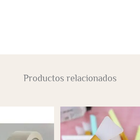
Productos relacionados