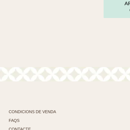
A
CONDICIONS DE VENDA
FAQS
CONTACTE