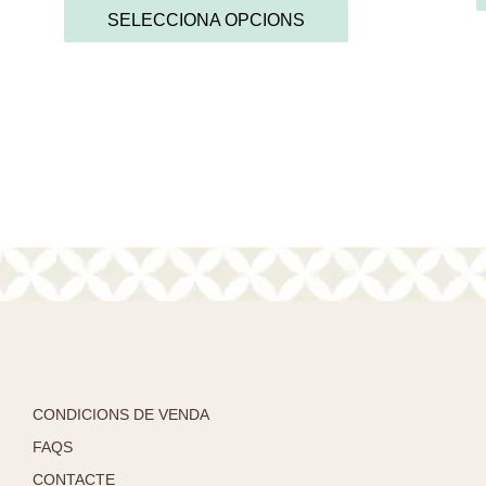
SELECCIONA OPCIONS
CONDICIONS DE VENDA
FAQS
CONTACTE