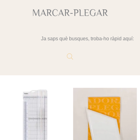
MARCAR-PLEGAR
Ja saps què busques, troba-ho ràpid aquí: